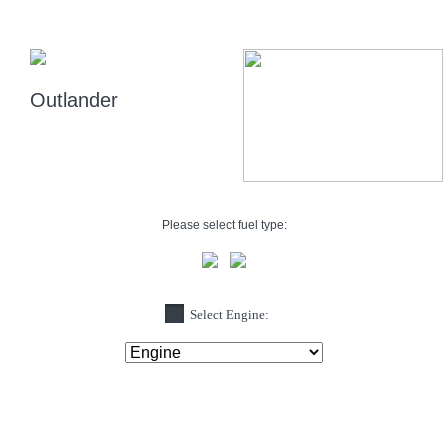
Outlander
Please select fuel type:
Select Engine: