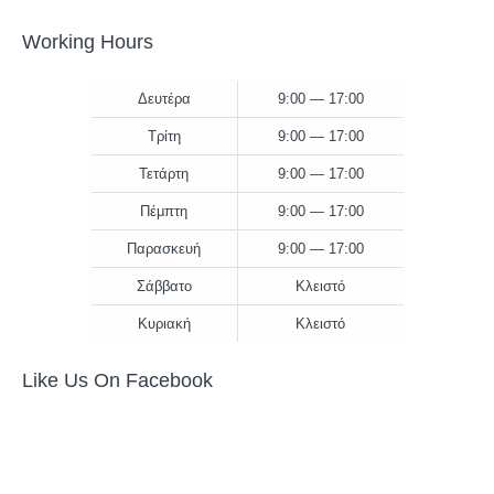
Working Hours
Δευτέρα
9:00 — 17:00
Τρίτη
9:00 — 17:00
Τετάρτη
9:00 — 17:00
Πέμπτη
9:00 — 17:00
Παρασκευή
9:00 — 17:00
Σάββατο
Κλειστό
Κυριακή
Κλειστό
Like Us On Facebook